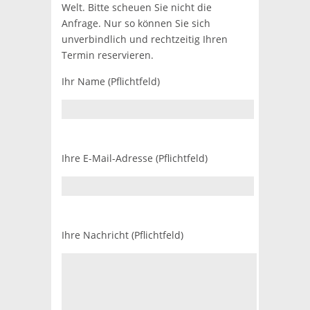
Welt. Bitte scheuen Sie nicht die
Anfrage. Nur so können Sie sich
unverbindlich und rechtzeitig Ihren
Termin reservieren.
Ihr Name (Pflichtfeld)
Ihre E-Mail-Adresse (Pflichtfeld)
Ihre Nachricht (Pflichtfeld)