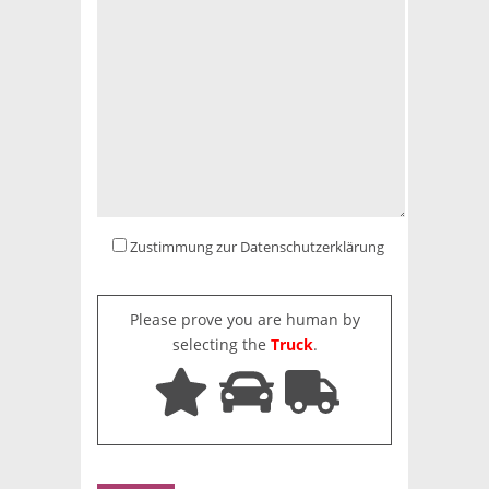
Zustimmung zur Datenschutzerklärung
Please prove you are human by
selecting the
Truck
.