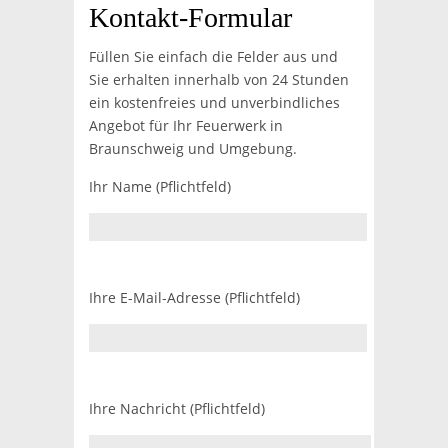
Kontakt-Formular
Füllen Sie einfach die Felder aus und
Sie erhalten innerhalb von 24 Stunden
ein kostenfreies und unverbindliches
Angebot für Ihr Feuerwerk in
Braunschweig und Umgebung.
Ihr Name (Pflichtfeld)
Ihre E-Mail-Adresse (Pflichtfeld)
Ihre Nachricht (Pflichtfeld)