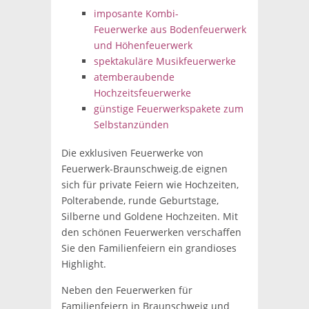
imposante Kombi-
Feuerwerke aus Bodenfeuerwerk
und Höhenfeuerwerk
spektakuläre Musikfeuerwerke
atemberaubende
Hochzeitsfeuerwerke
günstige Feuerwerkspakete zum
Selbstanzünden
Die exklusiven Feuerwerke von
Feuerwerk-Braunschweig.de eignen
sich für private Feiern wie Hochzeiten,
Polterabende, runde Geburtstage,
Silberne und Goldene Hochzeiten. Mit
den schönen Feuerwerken verschaffen
Sie den Familienfeiern ein grandioses
Highlight.
Neben den Feuerwerken für
Familienfeiern in Braunschweig und