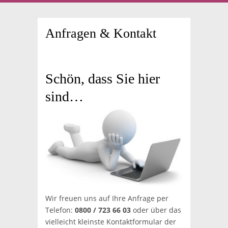
Anfragen & Kontakt
Schön, dass Sie hier
sind…
Wir freuen uns auf Ihre Anfrage per
Telefon:
0800 / 723 66 03
oder über das
vielleicht kleinste Kontaktformular der