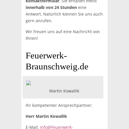
Kontaktformular
. Sie erhalten meist
innerhalb von 24 Stunden
eine
Antwort. Natürlich können Sie uns auch
gern anrufen.
Wir freuen uns auf eine Nachricht von
Ihnen!
Feuerwerk-
Braunschweig.de
Martin Kowallik
Ihr kompetenter Ansprechpartner:
Herr Martin Kowallik
E-Mail:
info@Feuerwerk-