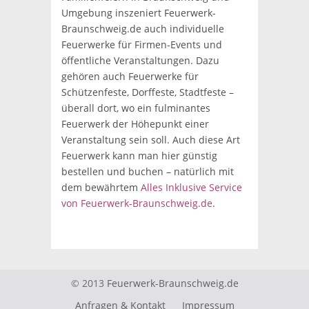
Umgebung inszeniert Feuerwerk-
Braunschweig.de auch individuelle
Feuerwerke für Firmen-Events und
öffentliche Veranstaltungen. Dazu
gehören auch Feuerwerke für
Schützenfeste, Dorffeste, Stadtfeste –
überall dort, wo ein fulminantes
Feuerwerk der Höhepunkt einer
Veranstaltung sein soll. Auch diese Art
Feuerwerk kann man hier günstig
bestellen und buchen – natürlich mit
dem bewährtem
Alles Inklusive Service
von Feuerwerk-Braunschweig.de
.
© 2013
Feuerwerk-Braunschweig.de
Anfragen & Kontakt
Impressum