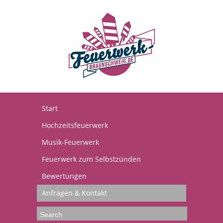
Start
Hochzeitsfeuerwerk
Musik-Feuerwerk
Feuerwerk zum Selbstzünden
Bewertungen
Anfragen & Kontakt