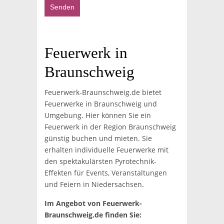
Feuerwerk in
Braunschweig
Feuerwerk-Braunschweig.de bietet
Feuerwerke in Braunschweig und
Umgebung. Hier können Sie ein
Feuerwerk in der Region Braunschweig
günstig buchen und mieten. Sie
erhalten individuelle Feuerwerke mit
den spektakulärsten Pyrotechnik-
Effekten für Events, Veranstaltungen
und Feiern in Niedersachsen.
Im Angebot von Feuerwerk-
Braunschweig.de finden Sie: