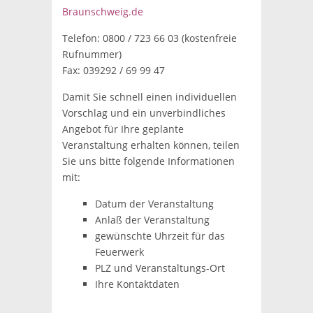
Braunschweig.de
Telefon: 0800 / 723 66 03 (kostenfreie
Rufnummer)
Fax: 039292 / 69 99 47
Damit Sie schnell einen individuellen
Vorschlag und ein unverbindliches
Angebot für Ihre geplante
Veranstaltung erhalten können, teilen
Sie uns bitte folgende Informationen
mit:
Datum der Veranstaltung
Anlaß der Veranstaltung
gewünschte Uhrzeit für das
Feuerwerk
PLZ und Veranstaltungs-Ort
Ihre Kontaktdaten