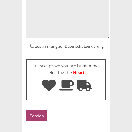
Zustimmung zur Datenschutzerklärung
Please prove you are human by
selecting the
Heart
.