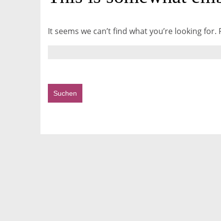
It seems we can’t find what you’re looking for.