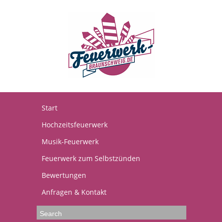
Start
Hochzeitsfeuerwerk
Musik-Feuerwerk
Feuerwerk zum Selbstzünden
Bewertungen
Anfragen & Kontakt