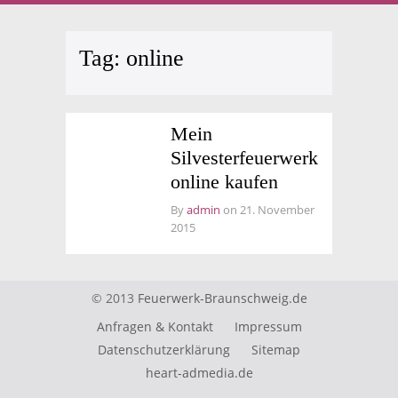
Tag:
online
Mein
Silvesterfeuerwerk
online kaufen
By
admin
on 21. November
2015
© 2013
Feuerwerk-Braunschweig.de
Anfragen & Kontakt
Impressum
Datenschutzerklärung
Sitemap
heart-admedia.de