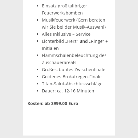
Einsatz großkalibriger
Feuerwerksbomben
Musikfeuerwerk (Gern beraten
wir Sie bei der Musik-Auswahl)
Alles Inklusive – Service
Lichterbild „Herz“
und
„Ringe“ +
Initialen
Flammschalenbeleuchtung des
Zuschauerareals
Großes, buntes Zwischenfinale
Goldenes Brokatregen-Finale
Titan-Salut-Abschlussschläge
Dauer: ca. 12-16 Minuten
Kosten: ab 3999,00 Euro