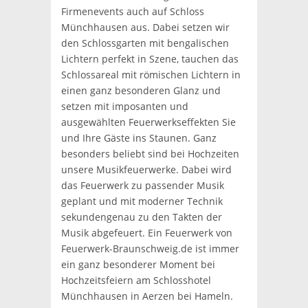
Firmenevents auch auf Schloss
Münchhausen aus. Dabei setzen wir
den Schlossgarten mit bengalischen
Lichtern perfekt in Szene, tauchen das
Schlossareal mit römischen Lichtern in
einen ganz besonderen Glanz und
setzen mit imposanten und
ausgewählten Feuerwerkseffekten Sie
und Ihre Gäste ins Staunen. Ganz
besonders beliebt sind bei Hochzeiten
unsere Musikfeuerwerke. Dabei wird
das Feuerwerk zu passender Musik
geplant und mit moderner Technik
sekundengenau zu den Takten der
Musik abgefeuert. Ein Feuerwerk von
Feuerwerk-Braunschweig.de ist immer
ein ganz besonderer Moment bei
Hochzeitsfeiern am Schlosshotel
Münchhausen in Aerzen bei Hameln.