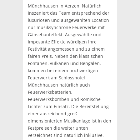
Münchhausen in Aerzen. Natürlich
inszeniert das Team entsprechend der
luxuriösen und ausgewählten Location
nur musiksynchrone Feuerwerke mit
Gänsehauteffekt. Ausgewählte und
imposante Effekte würdigen Ihre
Festivität angemessen und zu einem
fairen Preis. Neben den klassischen
Fontänen, Vulkanen und Bengalen,
kommen bei einem hochwertigen
Feuerwerk am Schlosshotel
Münchhausen natürlich auch
Feuerwerksbatterien,
Feuerwerksbomben und Römische
Lichter zum Einsatz. Die Bereitstellung
einer ausreichend groß
dimensionierten Musikanlage ist in den
Festpreisen die weiter unten
verzeichnet sind natürlich inklusive.