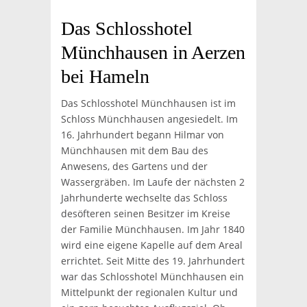
Das Schlosshotel
Münchhausen in Aerzen
bei Hameln
Das Schlosshotel Münchhausen ist im
Schloss Münchhausen angesiedelt. Im
16. Jahrhundert begann Hilmar von
Münchhausen mit dem Bau des
Anwesens, des Gartens und der
Wassergräben. Im Laufe der nächsten 2
Jahrhunderte wechselte das Schloss
desöfteren seinen Besitzer im Kreise
der Familie Münchhausen. Im Jahr 1840
wird eine eigene Kapelle auf dem Areal
errichtet. Seit Mitte des 19. Jahrhundert
war das Schlosshotel Münchhausen ein
Mittelpunkt der regionalen Kultur und