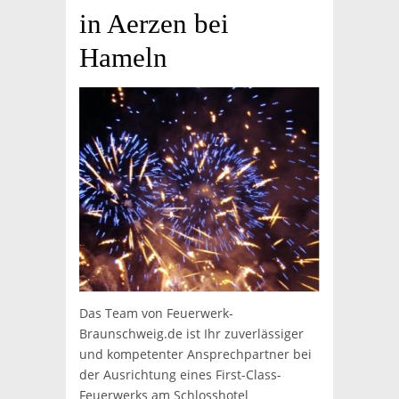
in Aerzen bei
Hameln
Das Team von Feuerwerk-
Braunschweig.de ist Ihr zuverlässiger
und kompetenter Ansprechpartner bei
der Ausrichtung eines First-Class-
Feuerwerks am Schlosshotel