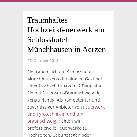
Traumhaftes
Hochzeitsfeuerwerk am
Schlosshotel
Münchhausen in Aerzen
27. Oktober 2013
Sie trauen sich auf Schlosshotel
Münchhausen oder sind zu Gast bei
einer Hochzeit in Arzen…? Dann sind
Sie bei Feuerwerk-Braunschweig.de
genau richtig. Als kompetenter und
zuverlässiger Anbieter von
Feuerwerk
und Pyrotechnik in und um
Braunschweig
, richten wir
professionelle Feuerwerke zu
Hochzeiten, Geburtstagen oder