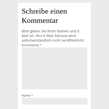
Schreibe einen
Kommentar
Bitte geben Sie Ihren Namen und E-
Mail an. Ihre E-Mail Adresse wird
selbstverständlich nicht veröffentlicht.
Kommentar
*
Name
*