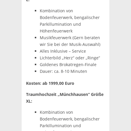
Kombination von
Bodenfeuerwerk, bengalischer
Parkillumination und
Höhenfeuerwerk
Musikfeuerwerk (Gern beraten
wir Sie bei der Musik-Auswahl)
Alles Inklusive – Service
Lichterbild „Herz“ oder „Ringe“
Goldenes Brokatregen-Finale
Dauer: ca. 8-10 Minuten
Kosten: ab 1999,00 Euro
Traumhochzeit „Münchhausen“ Größe
XL:
Kombination von
Bodenfeuerwerk, bengalischer
Parkillumination und