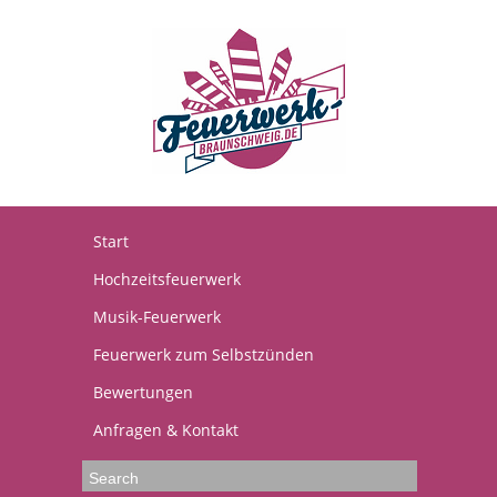
Start
Hochzeitsfeuerwerk
Musik-Feuerwerk
Feuerwerk zum Selbstzünden
Bewertungen
Anfragen & Kontakt