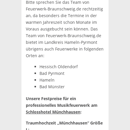
Bitte sprechen Sie das Team von
Feuerwerk-Braunschweig.de rechtzeitig
an, da besonders die Termine in der
warmen Jahreszeit schon Monate im
Voraus ausgebucht sein können. Das
Team von Feuerwerk-Braunschweig.de
bietet im Landkreis Hameln-Pyrmont
übrigens auch Feuerwerke in folgenden
Orten an:
Hessisch Oldendorf
Bad Pyrmont
Hameln
Bad Münster
Unsere Festpreise für ein
professionelles Musikfeuerwerk am
Schlosshotel Münchhausen
:
Traumhochzeit „Münchhausen“ Größe
L: